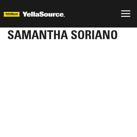
SAMANTHA SORIANO