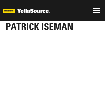
PATRICK ISEMAN